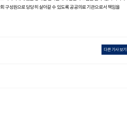
 사회 구성원으로 당당히 살아갈 수 있도록 공공의료 기관으로서 책임을
다른 기사 보기