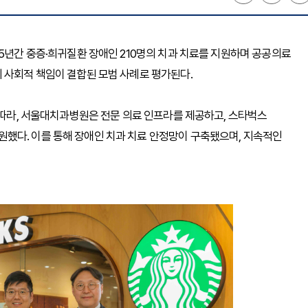
 5년간 중증·희귀질환 장애인 210명의 치과 치료를 지원하며 공공의료
 사회적 책임이 결합된 모범 사례로 평가된다.
에 따라, 서울대치과병원은 전문 의료 인프라를 제공하고, 스타벅스
했다. 이를 통해 장애인 치과 치료 안정망이 구축됐으며, 지속적인