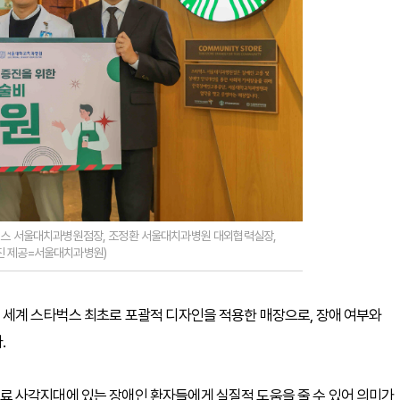
타벅스 서울대치과병원점장, 조정환 서울대치과병원 대외협력실장,
진 제공=서울대치과병원)
 세계 스타벅스 최초로 포괄적 디자인을 적용한 매장으로, 장애 여부와
.
 사각지대에 있는 장애인 환자들에게 실질적 도움을 줄 수 있어 의미가