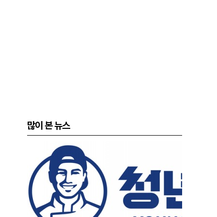
많이 본 뉴스