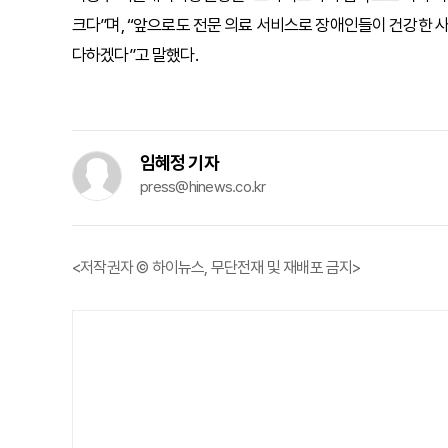
크다”며, “앞으로도 전문 의료 서비스로 장애인들이 건강한
다하겠다”고 말했다.
임혜정 기자
press@hinews.co.kr
<저작권자 © 하이뉴스, 무단전재 및 재배포 금지>