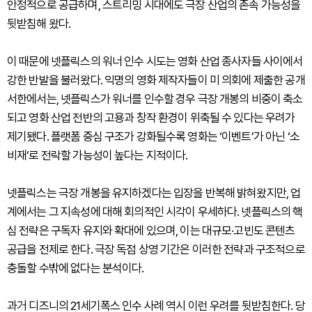
안정적으로 공급하며, 스트리밍 시대에도 극장 산업의 존속 가능성을
뒷받침해 왔다.
이 때문에 넷플릭스의 워너 인수 시도는 영화 산업 종사자들 사이에서
강한 반발을 불러왔다. 익명의 영화 제작자들이 미 의회에 제출한 공개
서한에서는, 넷플릭스가 워너를 인수할 경우 극장 개봉의 비중이 축소
되고 영화 산업 전반의 고용과 창작 환경이 위축될 수 있다는 우려가
제기됐다. 플랫폼 중심 구조가 강화될수록 영화는 ‘이벤트’가 아닌 ‘소
비재’로 전락할 가능성이 높다는 지적이다.
넷플릭스는 극장 개봉을 유지하겠다는 입장을 반복해 밝혀왔지만, 업
계에서는 그 지속성에 대해 회의적인 시각이 우세하다. 넷플릭스의 핵
심 전략은 구독자 유지와 확대에 있으며, 이는 대규모·고빈도 콘텐츠
공급을 전제로 한다. 극장 독점 상영 기간은 이러한 전략과 구조적으로
충돌할 수밖에 없다는 분석이다.
과거 디즈니의 21세기폭스 인수 사례 역시 이런 우려를 뒷받침한다. 당