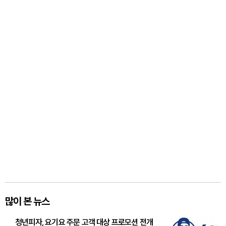
많이 본 뉴스
청년피자, 요기요 주문 고객 대상 프로모션 전개