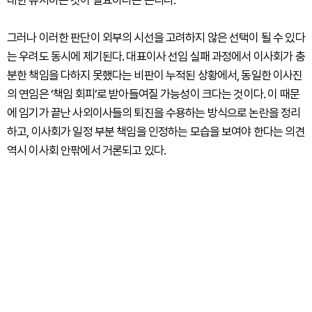
그러나 이러한 판단이 외부의 시선을 고려하지 않은 선택이 될 수 있다
는 우려도 동시에 제기된다. 대표이사 선임 실패 과정에서 이사회가 충
분한 책임을 다하지 못했다는 비판이 누적된 상황에서, 동일한 이사진
의 연임은 ‘책임 회피’로 받아들여질 가능성이 크다는 것이다. 이 때문
에 임기가 끝난 사외이사들의 퇴진을 수용하는 방식으로 논란을 정리
하고, 이사회가 일정 부분 책임을 인정하는 모습을 보여야 한다는 의견
역시 이사회 안팎에서 거론되고 있다.