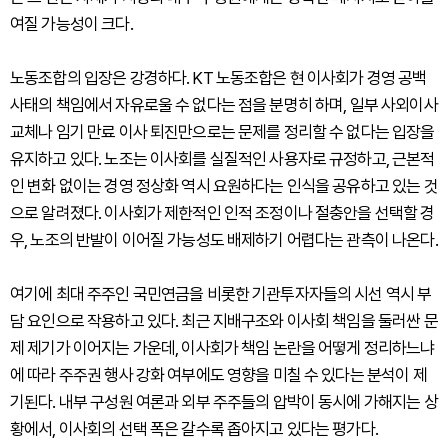
여질 가능성이 크다.
노동조합의 입장은 강경하다. KT 노동조합은 현 이사회가 경영 공백
사태의 책임에서 자유로울 수 없다는 점을 분명히 하며, 일부 사외이사
교체나 임기 만료 이사 퇴진만으로는 문제를 정리할 수 없다는 입장을
유지하고 있다. 노조는 이사회를 실질적인 사용자로 규정하고, 근본적
인 변화 없이는 경영 정상화 역시 요원하다는 인식을 공유하고 있는 것
으로 알려졌다. 이사회가 제한적인 인적 조정이나 절충안을 선택할 경
우, 노조의 반발이 이어질 가능성도 배제하기 어렵다는 관측이 나온다.
여기에 최대 주주인 국민연금을 비롯한 기관투자자들의 시선 역시 부
담 요인으로 작용하고 있다. 최근 지배구조와 이사회 책임을 둘러싼 문
제 제기가 이어지는 가운데, 이사회가 책임 논란을 어떻게 정리하느냐
에 따라 주주권 행사 강화 여부에도 영향을 미칠 수 있다는 분석이 제
기된다. 내부 구성원 여론과 외부 주주들의 압박이 동시에 가해지는 상
황에서, 이사회의 선택 폭은 갈수록 좁아지고 있다는 평가다.