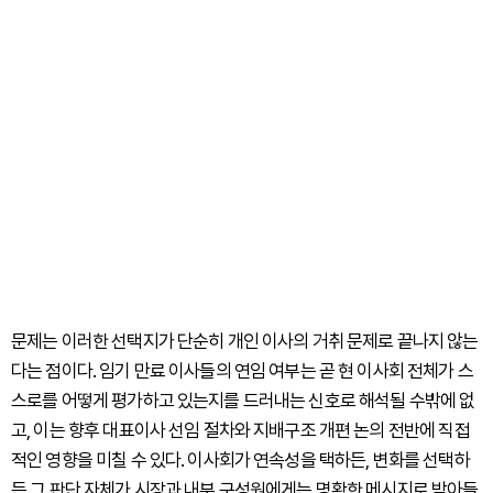
문제는 이러한 선택지가 단순히 개인 이사의 거취 문제로 끝나지 않는
다는 점이다. 임기 만료 이사들의 연임 여부는 곧 현 이사회 전체가 스
스로를 어떻게 평가하고 있는지를 드러내는 신호로 해석될 수밖에 없
고, 이는 향후 대표이사 선임 절차와 지배구조 개편 논의 전반에 직접
적인 영향을 미칠 수 있다. 이사회가 연속성을 택하든, 변화를 선택하
든 그 판단 자체가 시장과 내부 구성원에게는 명확한 메시지로 받아들