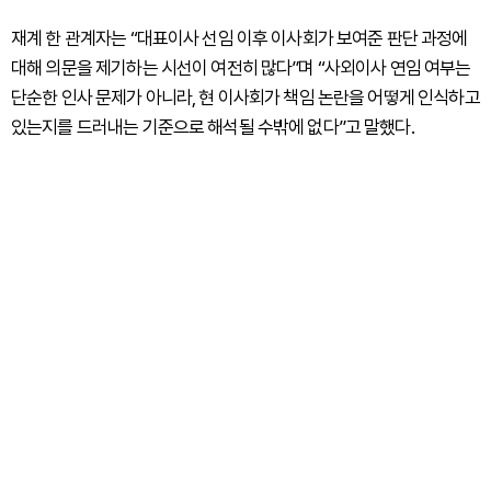
재계 한 관계자는 “대표이사 선임 이후 이사회가 보여준 판단 과정에
대해 의문을 제기하는 시선이 여전히 많다”며 “사외이사 연임 여부는
단순한 인사 문제가 아니라, 현 이사회가 책임 논란을 어떻게 인식하고
있는지를 드러내는 기준으로 해석될 수밖에 없다”고 말했다.