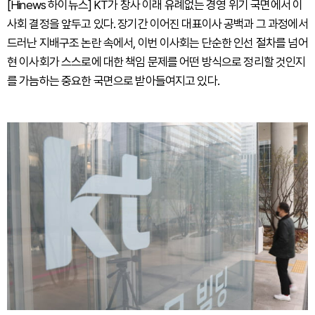
[Hinews 하이뉴스] KT가 창사 이래 유례없는 경영 위기 국면에서 이
사회 결정을 앞두고 있다. 장기간 이어진 대표이사 공백과 그 과정에서
드러난 지배구조 논란 속에서, 이번 이사회는 단순한 인선 절차를 넘어
현 이사회가 스스로에 대한 책임 문제를 어떤 방식으로 정리할 것인지
를 가늠하는 중요한 국면으로 받아들여지고 있다.