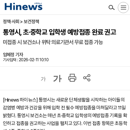
정책·사회 > 보건정책
통영시, 초·중학교 입학생 예방접종 완료 권고
미접종 시 보건소나 위탁 의료기관서 무료 접종 가능
임혜정 기자
기사입력 : 2026-02-11 10:10
가
가
[Hinews 하이뉴스] 통영시는 새로운 단체생활을 시작하는 아이들의
감염병 예방과 건강을 위해 입학 전 필수 예방접종을 마쳐달라고 11일
밝혔다. 통영시 보건소는 매년 초·중학교 입학생의 예방접종 기록을 확
인하고 접종을 권고하는 사업을 펼치고 있다. 이번 접종 항목은 초등학