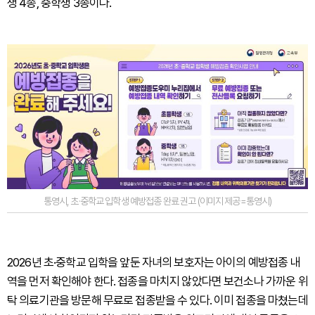
생 4종, 중학생 3종이다.
통영시, 초·중학교 입학생 예방접종 완료 권고 (이미지 제공=통영시)
2026년 초·중학교 입학을 앞둔 자녀의 보호자는 아이의 예방접종 내
역을 먼저 확인해야 한다. 접종을 마치지 않았다면 보건소나 가까운 위
탁 의료기관을 방문해 무료로 접종받을 수 있다. 이미 접종을 마쳤는데