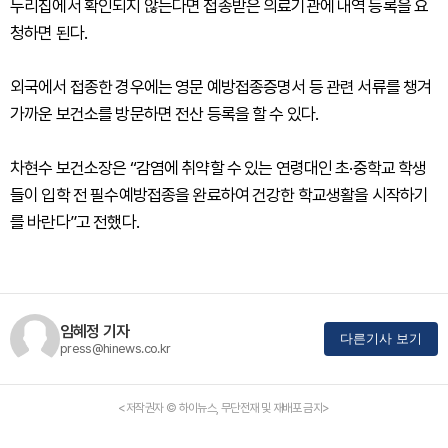
누리집에서 확인되지 않는다면 접종받은 의료기관에 내역 등록을 요
청하면 된다.
외국에서 접종한 경우에는 영문 예방접종증명서 등 관련 서류를 챙겨
가까운 보건소를 방문하면 전산 등록을 할 수 있다.
차현수 보건소장은 “감염에 취약할 수 있는 연령대인 초·중학교 학생
들이 입학 전 필수예방접종을 완료하여 건강한 학교생활을 시작하기
를 바란다”고 전했다.
임혜정 기자
다른기사 보기
press@hinews.co.kr
<저작권자 © 하이뉴스, 무단전재 및 재배포 금지>