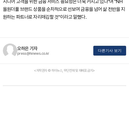
시니어 고객을 위한 금융 서비스 중요성은 더욱 커지고 있다"며 "NH
올원더풀 브랜드 상품을 순차적으로 선보여 금융을 넘어 삶 전반을 지
원하는 파트너로 자리매김할 것"이라고 말했다.
오하은 기자
다른기사 보기
press@hinews.co.kr
<저작권자 © 하이뉴스, 무단전재 및 재배포 금지>