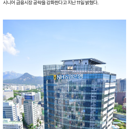
시니어 금융시장 공략을 강화한다고 지난 11일 밝혔다.