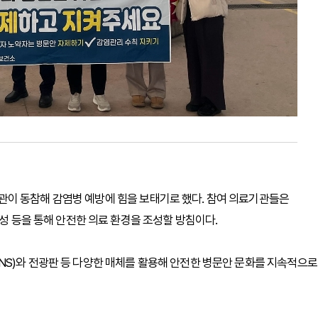
이 동참해 감염병 예방에 힘을 보태기로 했다. 참여 의료기관들은
작성 등을 통해 안전한 의료 환경을 조성할 방침이다.
NS)와 전광판 등 다양한 매체를 활용해 안전한 병문안 문화를 지속적으로