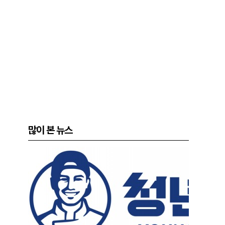
많이 본 뉴스