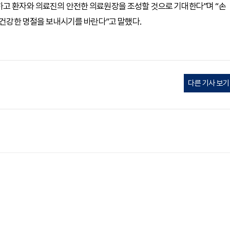
하고 환자와 의료진의 안전한 의료원장을 조성할 것으로 기대한다”며 “손
 건강한 명절을 보내시기를 바란다”고 말했다.
다른 기사 보기