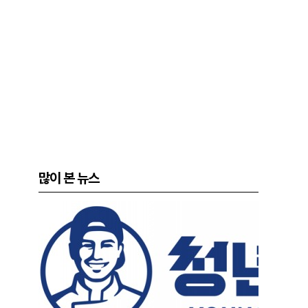
많이 본 뉴스