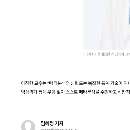
이창현 서울대병원 신경외과 교
이창현 교수는 “메타분석의 신뢰도는 복잡한 통계 기술이 아니
임상의가 통계 부담 없이 스스로 메타분석을 수행하고 비판적
임혜정 기자