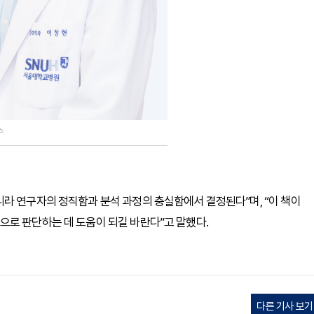
수
라 연구자의 정직함과 분석 과정의 충실함에서 결정된다”며, “이 책이
으로 판단하는 데 도움이 되길 바란다”고 말했다.
다른 기사 보기