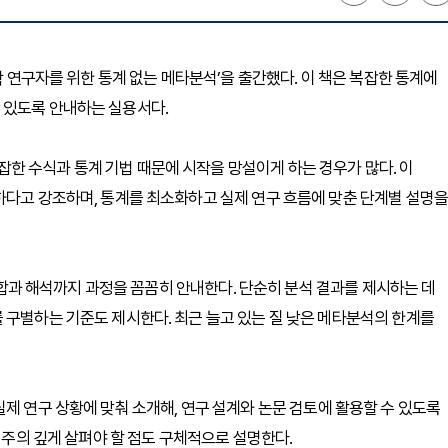
학 연구자를 위한 통계 없는 메타분석’을 출간했다. 이 책은 복잡한 통계에
 있도록 안내하는 실용서다.
한 수식과 통계 기법 때문에 시작을 망설이게 하는 경우가 많다. 이
하다고 강조하며, 통계를 최소화하고 실제 연구 흐름에 맞춘 단계별 설명을
 통합과 해석까지 과정을 꼼꼼히 안내한다. 단순히 분석 결과를 제시하는 데
 구별하는 기준도 제시한다. 최근 늘고 있는 질 낮은 메타분석의 한계를
준을 실제 연구 상황에 맞춰 소개해, 연구 설계와 논문 검토에 활용할 수 있도록
, 주의 깊게 살펴야 할 점도 구체적으로 설명한다.