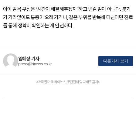
아이 발목 부상은 ‘시간이 해결해주겠지’ 하고 넘길 일이 아니다. 붓기
가 가라앉아도 통증이 오래 가거나, 같은 부위를 반복해 다친다면 진료
를 통해 정확히 확인하는 게 안전하다.
임혜정 기자
다른기사 보기
press@hinews.co.kr
<저작권자 © 하이뉴스, 무단전재 및 재배포 금지>