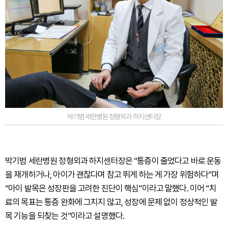
박기범 세란병원 정형외과 하지센터장
박기범 세란병원 정형외과 하지센터장은 “통증이 줄었다고 바로 운동
을 재개하거나, 아이가 괜찮다며 참고 뛰게 하는 게 가장 위험하다”며
“아이 발목은 성장판을 고려한 진단이 핵심”이라고 말했다. 이어 “치
료의 목표는 통증 완화에 그치지 않고, 성장에 문제 없이 정상적인 발
목 기능을 되찾는 것”이라고 설명했다.