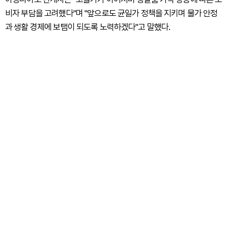
비자 부담을 고려했다"며 "앞으로도 균일가 정책을 지키며 물가 안정
과 생활 경제에 보탬이 되도록 노력하겠다"고 말했다.