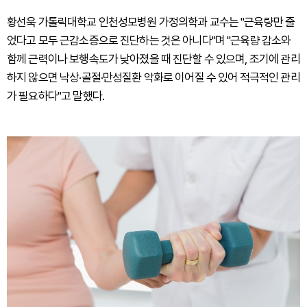
황선욱 가톨릭대학교 인천성모병원 가정의학과 교수는 "근육량만 줄
었다고 모두 근감소증으로 진단하는 것은 아니다"며 "근육량 감소와
함께 근력이나 보행속도가 낮아졌을 때 진단할 수 있으며, 조기에 관리
하지 않으면 낙상·골절·만성질환 악화로 이어질 수 있어 적극적인 관리
가 필요하다"고 말했다.