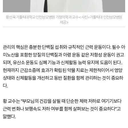
황선욱 가톨릭대학교 인천성모병원 가정의학과 교수 <사진=가톨릭대 인천성모병원
제공>
관리의 핵심은 충분한 단백질 섭취와 규칙적인 근력 운동이다. 필수 아
미노산을 포함한 양질의 단백질과 아령 운동 같은 저항성 운동이 권고
되며, 유산소 운동도 심폐 기능과 신체활동 능력 유지에 도움이 된다.
현재까지 근감소증에 효과가 확립된 약물 치료는 제한적이어서 영양
상태와 신체활동을 개선하고 동반 질환을 함께 관리하는 것이 중요하
다.
황 교수는 "부모님의 건강을 살필 때 단순한 체력 저하로 여기기보다
근력 변화나 보행속도 저하 여부를 함께 살펴보는 것이 중요하다"고
말했다.