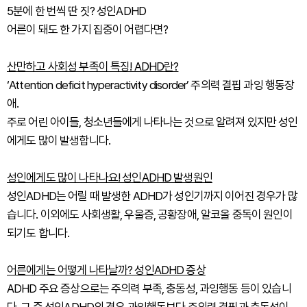
5분에 한 번씩 딴 짓? 성인ADHD
어른이 돼도 한 가지 집중이 어렵다면?
산만하고 사회성 부족이 특징! ADHD란?
‘Attention deficit hyperactivity disorder’ 주의력 결핍 과잉 행동장
애.
주로 어린 아이들, 청소년들에게 나타나는 것으로 알려져 있지만 성인
에게도 많이 발생합니다.
성인에게도 많이 나타나요! 성인ADHD 발생원인
성인ADHD는 어릴 때 발생한 ADHD가 성인기까지 이어진 경우가 많
습니다. 이외에도 사회생활, 우울증, 공황장애, 알코올 중독이 원인이
되기도 합니다.
어른에게는 어떻게 나타날까? 성인ADHD 증상
ADHD 주요 증상으로는 주의력 부족, 충동성, 과잉행동 등이 있습니