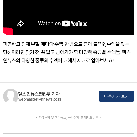
피곤하고 힘에 부칠 때마다 수액 한 방으로 힘이 불끈!?, 수액을 맞는
당신이라면 맞기 전 꼭 알고 넘어가야 할 다양한 종류별 수액들. 헬스
인뉴스와 다양한 종류의 수액에 대해서 제대로 알아보세요!
헬스인뉴스편집부 기자
다른기사 보기
webmaster@hinews.co.kr
<저작권자 © 하이뉴스, 무단전재 및 재배포 금지>