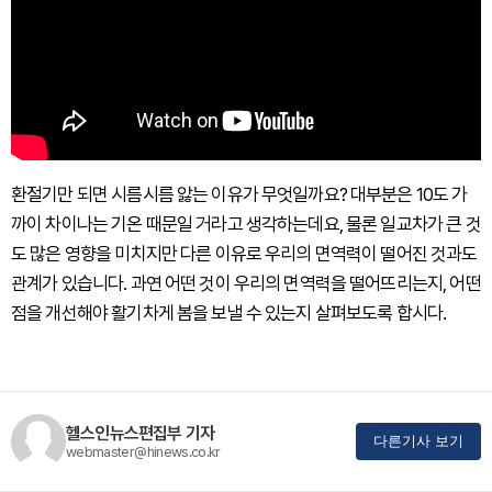
환절기만 되면 시름시름 앓는 이유가 무엇일까요? 대부분은 10도 가
까이 차이나는 기온 때문일 거라고 생각하는데요, 물론 일교차가 큰 것
도 많은 영향을 미치지만 다른 이유로 우리의 면역력이 떨어진 것과도
관계가 있습니다. 과연 어떤 것이 우리의 면역력을 떨어뜨리는지, 어떤
점을 개선해야 활기차게 봄을 보낼 수 있는지 살펴보도록 합시다.
헬스인뉴스편집부 기자
다른기사 보기
webmaster@hinews.co.kr