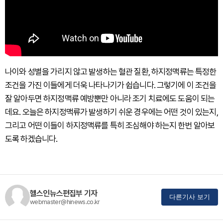
나이와 성별을 가리지 않고 발생하는 혈관 질환, 하지정맥류는 특정한
조건을 가진 이들에게 더욱 나타나기가 쉽습니다. 그렇기에 이 조건을
잘 알아두면 하지정맥류 예방뿐만 아니라 조기 치료에도 도움이 되는
데요. 오늘은 하지정맥류가 발생하기 쉬운 경우에는 어떤 것이 있는지,
그리고 어떤 이들이 하지정맥류를 특히 조심해야 하는지 한번 알아보
도록 하겠습니다.
헬스인뉴스편집부 기자
다른기사 보기
webmaster@hinews.co.kr