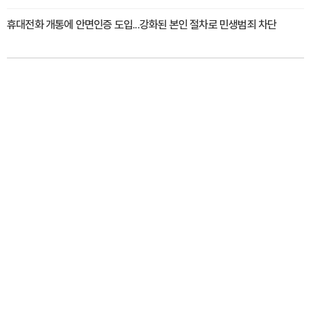
휴대전화 개통에 안면인증 도입...강화된 본인 절차로 민생범죄 차단