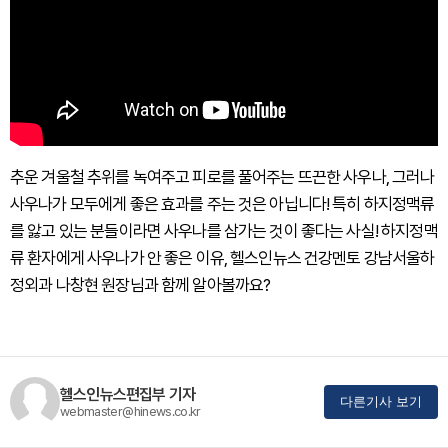
추운 겨울철 추위를 녹여주고 피로를 풀어주는 뜨끈한 사우나, 그러나
사우나가 모두에게 좋은 효과를 주는 것은 아닙니다! 특히 하지정맥류
를 앓고 있는 분들이라면 사우나를 삼가는 것이 좋다는 사실! 하지정맥
류 환자에게 사우나가 안 좋은 이유, 헬스인뉴스 건강멘토 강남서울하
정외과 나창현 원장님과 함께 알아볼까요?
헬스인뉴스편집부 기자
다른기사 보기
webmaster@hinews.co.kr