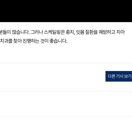
 분들이 많습니다. 그러나 스케일링은 충치, 잇몸 질환을 예방하고 치아
치과를 찾아 진행하는 것이 좋습니다.
다른 기사 보기