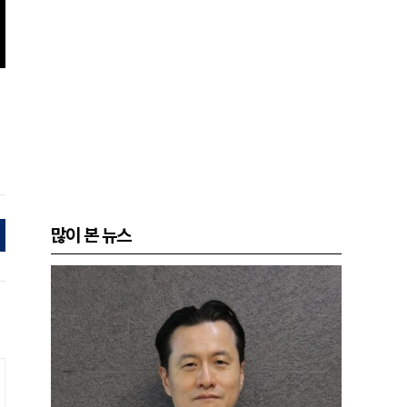
많이 본 뉴스