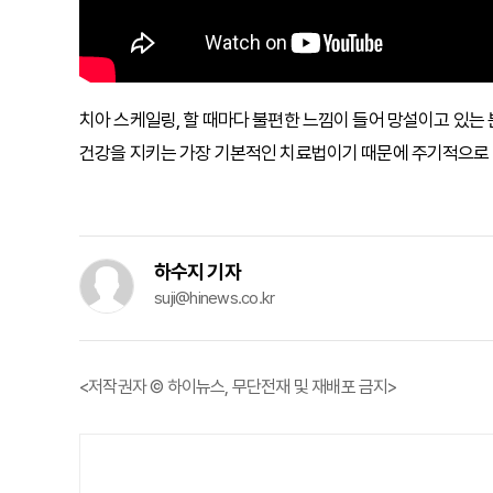
치아 스케일링, 할 때마다 불편한 느낌이 들어 망설이고 있는
건강을 지키는 가장 기본적인 치료법이기 때문에 주기적으로 
하수지 기자
suji@hinews.co.kr
<저작권자 © 하이뉴스, 무단전재 및 재배포 금지>