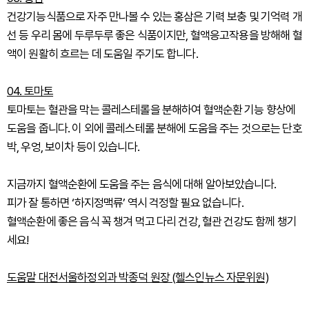
건강기능식품으로 자주 만나볼 수 있는 홍삼은 기력 보충 및 기억력 개
선 등 우리 몸에 두루두루 좋은 식품이지만, 혈액응고작용을 방해해 혈
액이 원활히 흐르는 데 도움일 주기도 합니다.
04. 토마토
토마토는 혈관을 막는 콜레스테롤을 분해하여 혈액순환 기능 향상에
도움을 줍니다. 이 외에 콜레스테롤 분해에 도움을 주는 것으로는 단호
박, 우엉, 보이차 등이 있습니다.
지금까지 혈액순환에 도움을 주는 음식에 대해 알아보았습니다.
피가 잘 통하면 ‘하지정맥류’ 역시 걱정할 필요 없습니다.
혈액순환에 좋은 음식 꼭 챙겨 먹고 다리 건강, 혈관 건강도 함께 챙기
세요!
도움말 대전서울하정외과 박종덕 원장 (헬스인뉴스 자문위원)