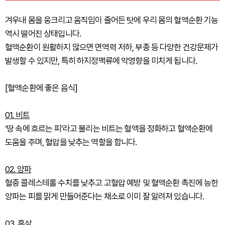
겨우내 몸을 웅크리고 움직임이 줄어든 탓에 우리 몸의 혈액순환 기능
역시 떨어진 상태입니다.
혈액순환이 원활하지 않으면 면역력 저하, 부종 등 다양한 건강문제가
발생할 수 있지만, 특히 하지정맥류에 악영향을 미치게 됩니다.
[혈액순환에 좋은 음식]
01. 비트
‘땅 속에 흐르는 피’라고 불리는 비트는 혈액을 정화하고 혈액순환에
도움을 주며, 혈압을 낮추는 역할을 합니다.
02. 양파
혈중 콜레스테롤 수치를 낮추고 고혈압 예방 및 혈액순환 촉진에 능한
양파는 피를 맑게 만들어준다는 채소로 이미 잘 알려져 있습니다.
03. 홍삼