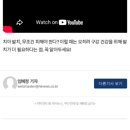
치아 발치, 무조건 피해야 한다? 이럴 때는 오히려 구강 건강을 위해 발
치가 더 필요하다는 점. 꼭 알아두세요!
임혜정 기자
다른기사 보기
webmaster@hinews.co.kr
<저작권자 © 하이뉴스, 무단전재 및 재배포 금지>