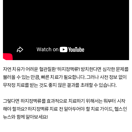
자연 치유가 어려운 혈관질환 '하지정맥류'! 방치한다면 심각한 문제를
불러올 수 있는 만큼, 빠른 치료가 필요합니다. 그러나 사전 정보 없이
무작정 치료를 받는 것도 좋지 않은 결과를 초래할 수 있습니다.
그렇다면 하지정맥류를 효과적으로 치료하기 위해서는 뭐부터 시작
해야 할까요? 하지정맥류 치료 전 알아두어야 할 치료 가이드, 헬스인
뉴스와 함께 알아보세요!