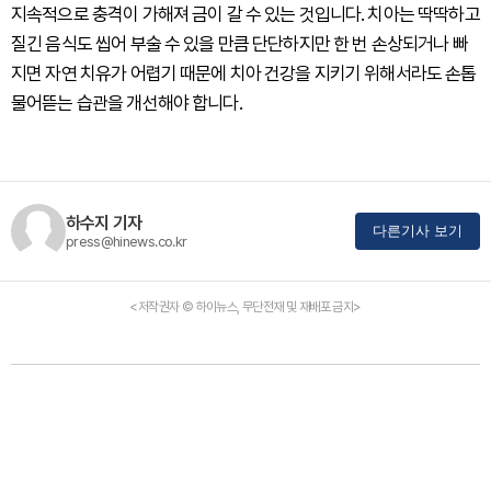
지속적으로 충격이 가해져 금이 갈 수 있는 것입니다. 치아는 딱딱하고
질긴 음식도 씹어 부술 수 있을 만큼 단단하지만 한 번 손상되거나 빠
지면 자연 치유가 어렵기 때문에 치아 건강을 지키기 위해서라도 손톱
물어뜯는 습관을 개선해야 합니다.
하수지 기자
다른기사 보기
press@hinews.co.kr
<저작권자 © 하이뉴스, 무단전재 및 재배포 금지>