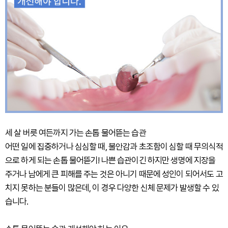
세 살 버릇 여든까지 가는 손톱 물어뜯는 습관
어떤 일에 집중하거나 심심할 때, 불안감과 초조함이 심할 때 무의식적
으로 하게 되는 손톱 물어뜯기! 나쁜 습관이긴 하지만 생명에 지장을
주거나 남에게 큰 피해를 주는 것은 아니기 때문에 성인이 되어서도 고
치지 못하는 분들이 많은데, 이 경우 다양한 신체 문제가 발생할 수 있
습니다.