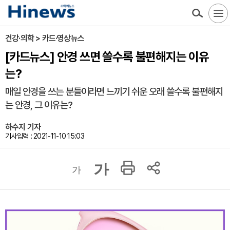
건강·의학 > 카드·영상뉴스
[카드뉴스] 안경 쓰면 쓸수록 불편해지는 이유
는?
매일 안경을 쓰는 분들이라면 느끼기 쉬운 오래 쓸수록 불편해지
는 안경, 그 이유는?
하수지 기자
기사입력 : 2021-11-10 15:03
가
가