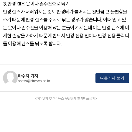
3. 안경 렌즈 옷이나 손수건으로 닦기
안경 렌즈가 더러워지는 것도 안경테가 틀어지는 것만큼 큰 불편함을
주기 때문에 안경 렌즈를 수시로 닦는 경우가 많습니다. 이때 입고 있
는 옷이나 손수건을 이용해 닦는 분들이 계시는데 이는 안경 렌즈에 미
세한 손상을 가하기 때문에 반드시 안경 전용 천이나 안경 전용 클리너
를 이용해 렌즈를 닦도록 합니다.
하수지 기자
다른기사 보기
press@hinews.co.kr
<저작권자 © 하이뉴스, 무단전재 및 재배포 금지>