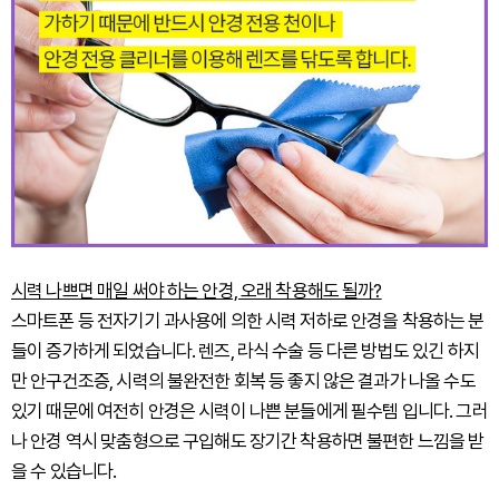
시력 나쁘면 매일 써야 하는 안경, 오래 착용해도 될까?
스마트폰 등 전자기기 과사용에 의한 시력 저하로 안경을 착용하는 분
들이 증가하게 되었습니다. 렌즈, 라식 수술 등 다른 방법도 있긴 하지
만 안구건조증, 시력의 불완전한 회복 등 좋지 않은 결과가 나올 수도
있기 때문에 여전히 안경은 시력이 나쁜 분들에게 필수템 입니다. 그러
나 안경 역시 맞춤형으로 구입해도 장기간 착용하면 불편한 느낌을 받
을 수 있습니다.