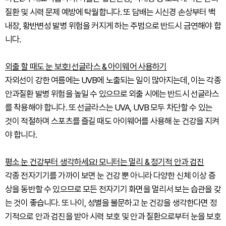
질환 및 시력 문제 예방에 탁월합니다. 또 담배는 시신경 손상부터 백
내장, 황반변성 발병 위험을 커지게 하는 주범으로 반드시 금연해야 합
니다.
외출 할 때도 눈 보호! 선글라스 & 아이웨어 사용하기
자외선이 강한 여름에는 UVB에 노출되는 일이 많아지는데, 이는 각종
안과질환 발병 위험을 높일 수 있으므로 외출 시에는 반드시 선글라스
를 착용해야 합니다. 또 선글라스는 UVA, UVB 모두 차단할 수 있는
것이 적절하며 스포츠를 즐길 때도 아이웨어를 사용해 눈 건강을 지켜
야 합니다.
평소 눈 건강부터 생각하세요! 모니터는 멀리 & 정기적 안과 검진
각종 전자기기를 가까이 보면 눈 건강 뿐 아니라 다양한 신체 이상 증
상을 동반할 수 있으므로 모든 전자기기 화면을 멀리서 보는 습관을 갖
는 것이 좋습니다. 또 나이, 성별을 불문하고 눈 건강을 생각한다면 정
기적으로 안과 검진을 받아 시력 보호 및 안과 질환으로부터 눈을 보호