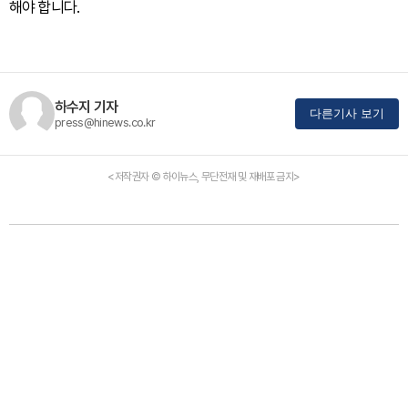
해야 합니다.
하수지 기자
다른기사 보기
press@hinews.co.kr
<저작권자 © 하이뉴스, 무단전재 및 재배포 금지>