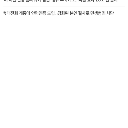
휴대전화 개통에 안면인증 도입...강화된 본인 절차로 민생범죄 차단