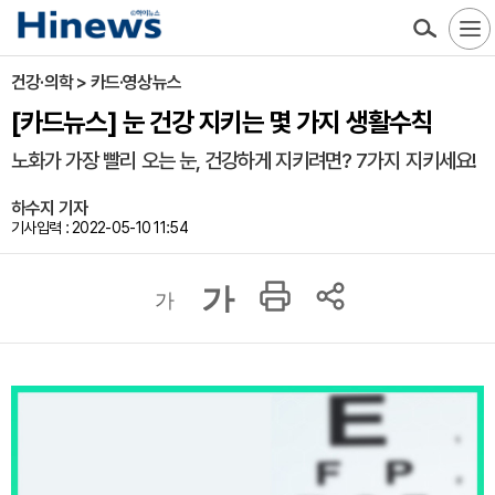
건강·의학 > 카드·영상뉴스
[카드뉴스] 눈 건강 지키는 몇 가지 생활수칙
노화가 가장 빨리 오는 눈, 건강하게 지키려면? 7가지 지키세요!
하수지 기자
기사입력 : 2022-05-10 11:54
가
가