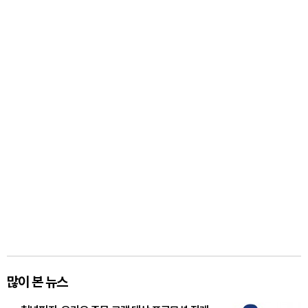
많이 본 뉴스