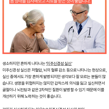
생소하지만 흔하게 나타나는
'미주신경성 실신'
미주신경성 실신은 저혈압, 뇌의 혈류 감소 등으로 나타나는 현상으로,
실신 중에서도 가장 흔하게 발병되지만 생각보다 잘 모르는 분들이 많
습니다. 생명을 위협하지는 않지만 갑작스레 의식을 잃고 실신하면서
골절이나 뇌진탕과 같은 2차적인 질환이 발병할 수 있기 때문에 이를
개선하기 위해 노력하는 것이 좋습니다.