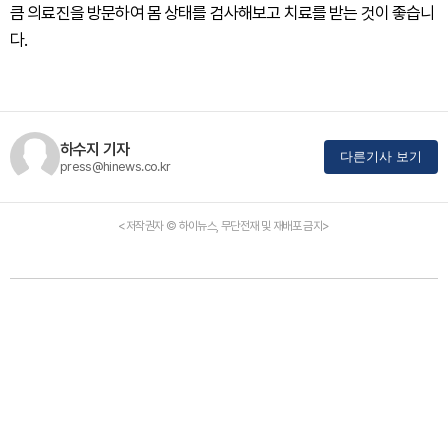
큼 의료진을 방문하여 몸 상태를 검사해보고 치료를 받는 것이 좋습니
다.
하수지 기자
다른기사 보기
press@hinews.co.kr
<저작권자 © 하이뉴스, 무단전재 및 재배포 금지>