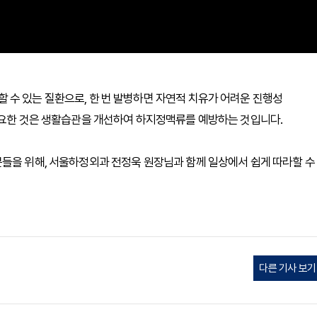
 수 있는 질환으로, 한 번 발병하면 자연적 치유가 어려운 진행성
 중요한 것은 생활습관을 개선하여 하지정맥류를 예방하는 것입니다.
분들을 위해, 서울하정외과 전정욱 원장님과 함께 일상에서 쉽게 따라할 수
다른 기사 보기