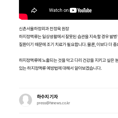
신촌서울하정외과 전정욱 원장
하지정맥류는 일상생활에서 잘못된 습관을 지속할 경우 발병할
질환이기 때문에 조기 치료가 필요합니다. 물론, 이보다 더
하지정맥류에 노출되는 것을 막고 다리 건강을 지키고 싶은 
있는 하지정맥류 예방법에 대해서 알아보겠습니다.
하수지 기자
press@hinews.co.kr