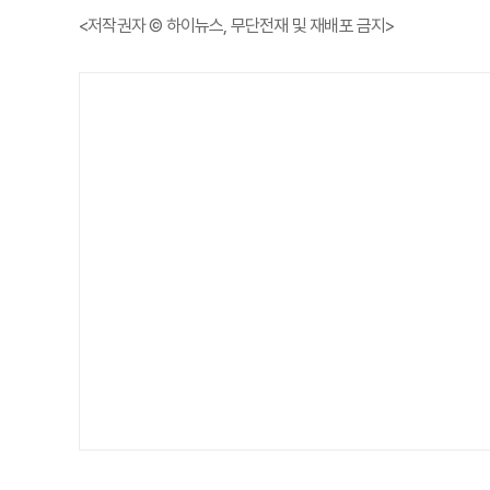
<저작권자 © 하이뉴스, 무단전재 및 재배포 금지>