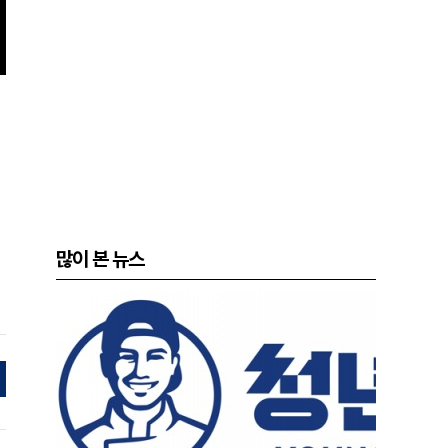
많이 본 뉴스