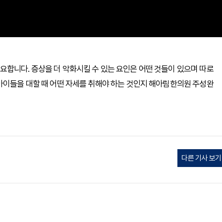
합니다. 증상을 더 악화시킬 수 있는 요인은 어떤 것들이 있으며 따로
아이들을 대할 때 어떤 자세를 취해야 하는 것인지 해아림한의원 주성완
다른 기사 보기