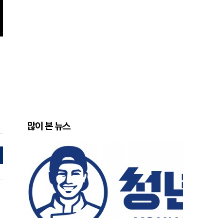
많이 본 뉴스