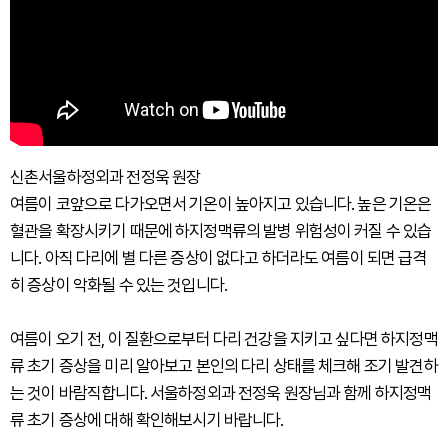
신촌서울하정외과 전정욱 원장
여름이 코앞으로 다가오면서 기온이 높아지고 있습니다. 높은 기온은
혈관을 확장시키기 때문에 하지정맥류의 발병 위험성이 커질 수 있습
니다. 아직 다리에 별 다른 증상이 없다고 하더라도 여름이 되면 급격
히 증상이 악화될 수 있는 것입니다.
여름이 오기 전, 이 질환으로부터 다리 건강을 지키고 싶다면 하지정맥
류 초기 증상을 미리 알아보고 본인의 다리 상태를 체크해 조기 발견하
는 것이 바람직합니다. 서울하정외과 전정욱 원장님과 함께 하지정맥
류 초기 증상에 대해 확인해보시기 바랍니다.