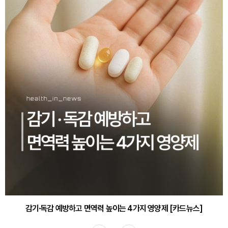
감기·독감 예방하고 면역력 높이는 4가지 영양제 [카드뉴스]