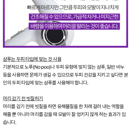
샴푸는 두피 타입에 맞는 것 사용
기본적으로 노푸(No poo)나 두피 유형에 맞지 않는 샴푸, 일반 비누
등을 사용하면 문제가 생길 수 있으므로 두피 건강을 지키고 싶다면 본
인의 두피 타입에 맞는 샴푸를 사용해야 합니다.
머리 감기 전 빗질하기
머리를 감기 전에 빗질을 하면 유해물질을 한 차례 걸러 내는 역할을
해줄 뿐 아니라 머리를 감을 때 모발이 잘 엉키지 않게 하는 효과가 있
습니다.