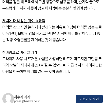
머리를 감을 때 두피에서 모발 방향으로 샴푸를 하며, 손가락 끝으로
부드럽게 마사지 하듯이 감고 마지막에는 충분히 헹궈야 합니다.
저녁에 머리 감는 것이 효과적
머리를 감고 자면 눌리거나 뻗친다는 이유로 아침에 머리를 감는 분들
이 많은데, 모발 건강을 지키고 싶다면 저녁에 머리를 감아 두피에 있
는 각종 오염물질을 제거하는 것이 좋습니다.
찬바람으로 머리 말리기
드라이기 사용 시 뜨거운 바람을 사용하면 빠르게 마르지만 그만큼 두
피와 모발이 지나치게 건조해질 수 있으므로, 가급적 차거나 미지근한
바람을 이용하여 머리를 말리는 것이 좋습니다.
하수지 기자
다른기사 보기
press@hinews.co.kr