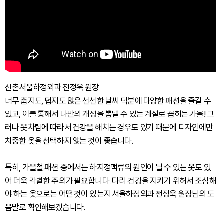
신촌서울하정외과 전정욱 원장
너무 춥지도, 덥지도 않은 선선한 날씨 덕분에 다양한 패션을 즐길 수
있고, 이를 통해서 나만의 개성을 뽐낼 수 있는 계절로 꼽히는 가을! 그
러나 옷차림에 따라서 건강을 해치는 경우도 있기 때문에 디자인에만
치중한 옷을 선택하지 않는 것이 좋습니다.
특히, 가을철 패션 중에서는 하지정맥류의 원인이 될 수 있는 옷도 있
어 더욱 각별한 주의가 필요합니다. 다리 건강을 지키기 위해서 조심해
야 하는 옷으로는 어떤 것이 있는지 서울하정외과 전정욱 원장님의 도
움말로 확인해보겠습니다.