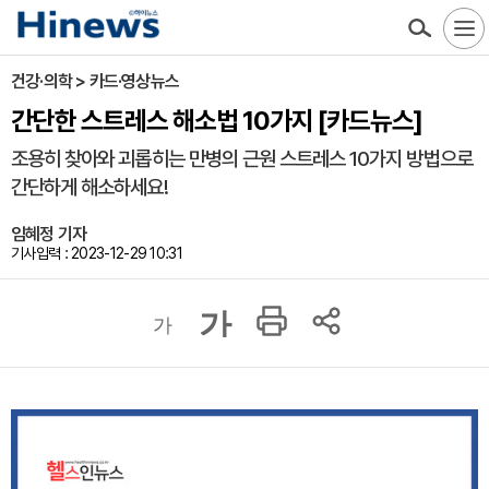
건강·의학 > 카드·영상뉴스
간단한 스트레스 해소법 10가지 [카드뉴스]
조용히 찾아와 괴롭히는 만병의 근원 스트레스 10가지 방법으로
간단하게 해소하세요!
임혜정 기자
기사입력 : 2023-12-29 10:31
가
가