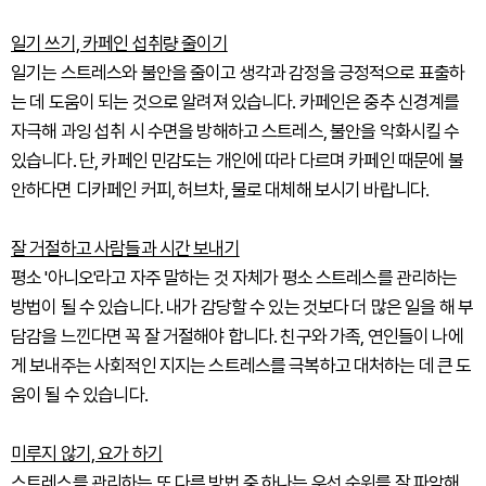
일기 쓰기, 카페인 섭취량 줄이기
일기는 스트레스와 불안을 줄이고 생각과 감정을 긍정적으로 표출하
는 데 도움이 되는 것으로 알려져 있습니다. 카페인은 중추 신경계를
자극해 과잉 섭취 시 수면을 방해하고 스트레스, 불안을 악화시킬 수
있습니다. 단, 카페인 민감도는 개인에 따라 다르며 카페인 때문에 불
안하다면 디카페인 커피, 허브차, 물로 대체해 보시기 바랍니다.
잘 거절하고 사람들과 시간 보내기
평소 '아니오'라고 자주 말하는 것 자체가 평소 스트레스를 관리하는
방법이 될 수 있습니다. 내가 감당할 수 있는 것보다 더 많은 일을 해 부
담감을 느낀다면 꼭 잘 거절해야 합니다. 친구와 가족, 연인들이 나에
게 보내주는 사회적인 지지는 스트레스를 극복하고 대처하는 데 큰 도
움이 될 수 있습니다.
미루지 않기, 요가 하기
스트레스를 관리하는 또 다른 방법 중 하나는 우선 순위를 잘 파악해