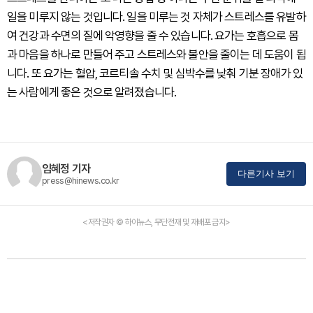
일을 미루지 않는 것입니다. 일을 미루는 것 자체가 스트레스를 유발하
여 건강과 수면의 질에 악영향을 줄 수 있습니다. 요가는 호흡으로 몸
과 마음을 하나로 만들어 주고 스트레스와 불안을 줄이는 데 도움이 됩
니다. 또 요가는 혈압, 코르티솔 수치 및 심박수를 낮춰 기분 장애가 있
는 사람에게 좋은 것으로 알려졌습니다.
임혜정 기자
다른기사 보기
press@hinews.co.kr
<저작권자 © 하이뉴스, 무단전재 및 재배포 금지>