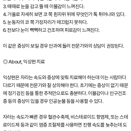
3. 때때로 눈을 감고 뜰 때 이물감이 느껴진다.
4. 거울로 자세히 보면 코 쪽 흰자위 위에 무엇인가 톡 튀어나와 있다.
5. 눈동자의 코 쪽 가장자리가 매끄럽지 못하다.
6. 전보다 눈이 뻑뻑하고 건조하며 피로감이 느껴진다.
이 같은 증상이 보일 경우 안과에 들러 전문가와의 상담이 권장된다.
◎ About, 익상편 치료
익상편은 자라는 속도와 증상에 맞춰 치료해야 하는데 이는 사람마다
다르기 때문에 전문가와 잘 상의해야 한다. 초기에는 증상이 없기 때문
에 정기검진 등을 통한 추적만으로도 충분하다. 이물감이나 안구건조
증 등의 증상이 있을 경우 인공눈물 등을 사용할 수 있다.
자라는 속도가 빠른 경우 혈관수축제, 비스테로이드 항염제, 또는 스테
로이드제 등과 같이 염증 조절제를 사용하면 진행 속도를 늦추는데 도