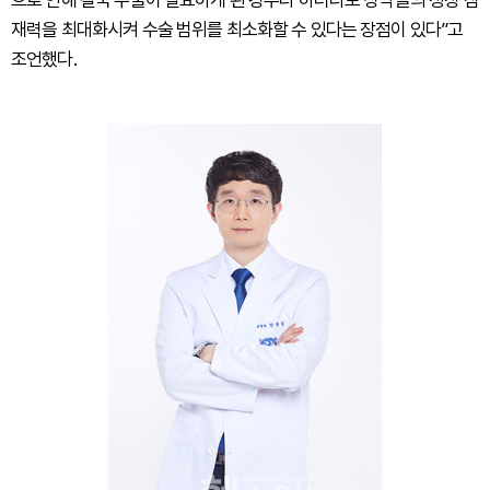
재력을 최대화시켜 수술 범위를 최소화할 수 있다는 장점이 있다”고
조언했다.