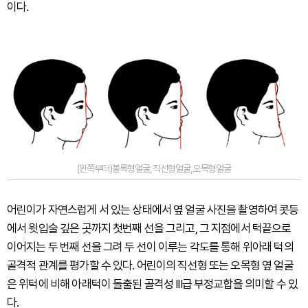
이다.
(왼쪽부터)볼록형얼굴,직선형얼굴,오목형얼굴
어린이가 자연스럽게 서 있는 상태에서 옆 얼굴 사진을 촬영하여 콧등
에서 윗입술 깊은 곳까지 첫번째 선을 그리고, 그 지점에서 턱끝으로
이어지는 두 번째 선을 그려 두 선이 이루는 각도를 통해 위아래 턱의
골격적 관계를 평가할 수 있다. 어린이의 직선형 또는 오목형 옆 얼굴
은 위턱에 비해 아래턱이 돌출된 골격성 III급 부정교합을 의미할 수 있
다.