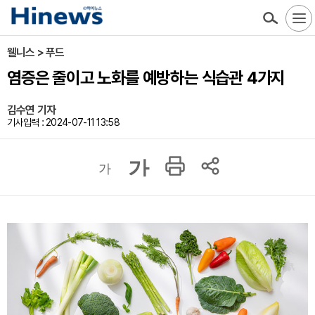
웰니스 > 푸드
염증은 줄이고 노화를 예방하는 식습관 4가지
김수연 기자
기사입력 : 2024-07-11 13:58
가
가