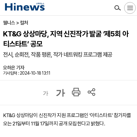
웰니스 > 컬처
KT&G 상상마당, 지역 신진작가 발굴 ‘제5회 아
티스타트’ 공모
전시, 순회전, 작품 평론, 작가 네트워킹 프로그램 제공
오하은 기자
기사입력 : 2024-10-18 13:11
가
가
KT&G
상상마당이 신진작가 지원 프로그램인 ‘아티스타트’ 참가자를
오는 21일부터 11월 17일까지 공개 모집한다고 밝혔다.