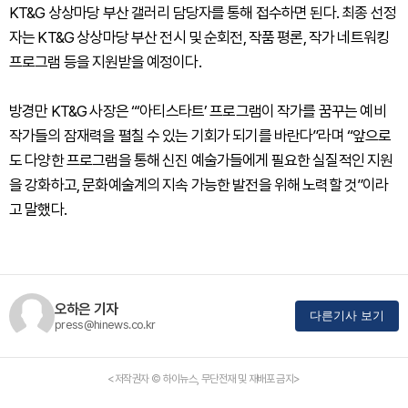
KT&G 상상마당 부산 갤러리 담당자를 통해 접수하면 된다. 최종 선정
자는 KT&G 상상마당 부산 전시 및 순회전, 작품 평론, 작가 네트워킹
프로그램 등을 지원받을 예정이다.
방경만 KT&G 사장은 “‘아티스타트’ 프로그램이 작가를 꿈꾸는 예비
작가들의 잠재력을 펼칠 수 있는 기회가 되기를 바란다”라며 “앞으로
도 다양한 프로그램을 통해 신진 예술가들에게 필요한 실질적인 지원
을 강화하고, 문화예술계의 지속 가능한 발전을 위해 노력할 것”이라
고 말했다.
오하은 기자
다른기사 보기
press@hinews.co.kr
<저작권자 © 하이뉴스, 무단전재 및 재배포 금지>