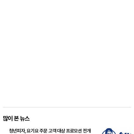
많이 본 뉴스
청년피자, 요기요 주문 고객 대상 프로모션 전개