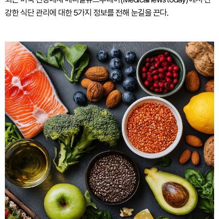
강한 식단 관리에 대한 5가지 정보를 전해 눈길을 끈다.