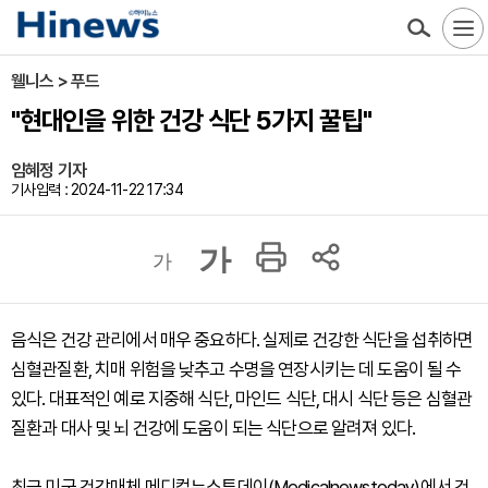
웰니스 > 푸드
"현대인을 위한 건강 식단 5가지 꿀팁"
임혜정 기자
기사입력 : 2024-11-22 17:34
가
가
음식은 건강 관리에서 매우 중요하다. 실제로 건강한 식단을 섭취하면
심혈관질환, 치매 위험을 낮추고 수명을 연장시키는 데 도움이 될 수
있다. 대표적인 예로 지중해 식단, 마인드 식단, 대시 식단 등은 심혈관
질환과 대사 및 뇌 건강에 도움이 되는 식단으로 알려져 있다.
최근 미국 건강매체 메디컬뉴스투데이(Medicalnewstoday)에서 건