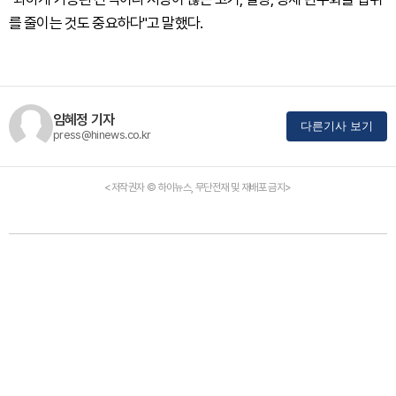
를 줄이는 것도 중요하다"고 말했다.
임혜정 기자
다른기사 보기
press@hinews.co.kr
<저작권자 © 하이뉴스, 무단전재 및 재배포 금지>