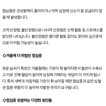
협심증은 관상동맥이 좁아지거나 막혀 심장에 산소가 잘 공급되지 않
을 때 발생합니다.
크게 안정형, 불안정형으로 나뉘며 안정형은 신체 활동 및 스트레스를
받으면 나타납니다. 불안정형은 별다른 활동 없이도 찾아와 심근경색
으로 이어질 가능성이 높습니다.
◇겨울에 더 위험한 협심증
추운 날씨가 특징인 겨울철에는 기온이 뚝 떨어지면서 혈관이 수축되
고 이로 인해 혈압이 높아져 심장에 가해지는 부담이 더 커지게 됩니
다. 특히 새벽과 아침처럼 기온이 확 낮아질 때면 협심증과 같은 심혈
관 질환 위험이 더 높아져 각별한 주의가 요구됩니다.
◇협심증 유발하는 다양한 원인들