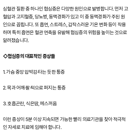
심혈관 질환 중 하나인 협심증은 다양한 원인으로 발병합니다. 먼저 고
혈압과 고지혈증, 당뇨병, 동맥경화가 있고 이 중 동맥경화가 주된 원
인으로 꼽힙니다. 또 흡연, 스트레스, 갑작스러운 기온 변화 등이 작용
하며 특히 흡연은 혈관 연축을 유발해 협심증의 위험을 높이는 것으로
알려졌습니다.
◇협심증의 대표적인 증상들
1. 가슴 중앙 압박감·타는 듯한 통증
2. 목과 어깨·팔·턱으로 퍼지는 통증
3. 호흡곤란, 식은땀, 메스꺼움
이런 증상이 5분 이상 지속되면 가능한 빨리 의료기관을 찾아 적극적
인 자세로 치료에 임해야 합니다.