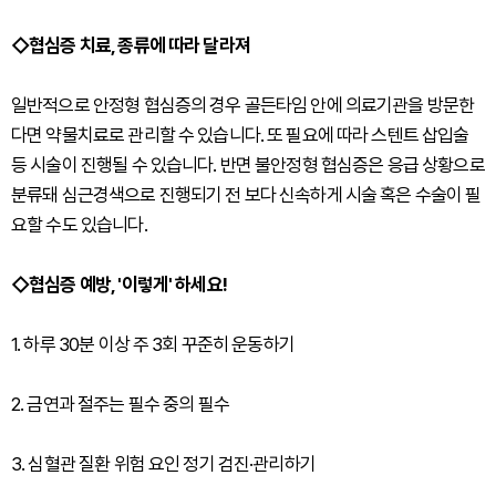
◇협심증 치료, 종류에 따라 달라져
일반적으로 안정형 협심증의 경우 골든타임 안에 의료기관을 방문한
다면 약물치료로 관리할 수 있습니다. 또 필요에 따라 스텐트 삽입술
등 시술이 진행될 수 있습니다. 반면 불안정형 협심증은 응급 상황으로
분류돼 심근경색으로 진행되기 전 보다 신속하게 시술 혹은 수술이 필
요할 수도 있습니다.
◇협심증 예방, '이렇게' 하세요!
1. 하루 30분 이상 주 3회 꾸준히 운동하기
2. 금연과 절주는 필수 중의 필수
3. 심혈관 질환 위험 요인 정기 검진·관리하기