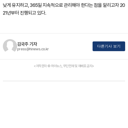
낮게 유지하고, 365일 지속적으로 관리해야 한다는 점을 알리고자 20
21년부터 진행되고 있다.
김국주 기자
다른기사 보기
press@hinews.co.kr
<저작권자 © 하이뉴스, 무단전재 및 재배포 금지>