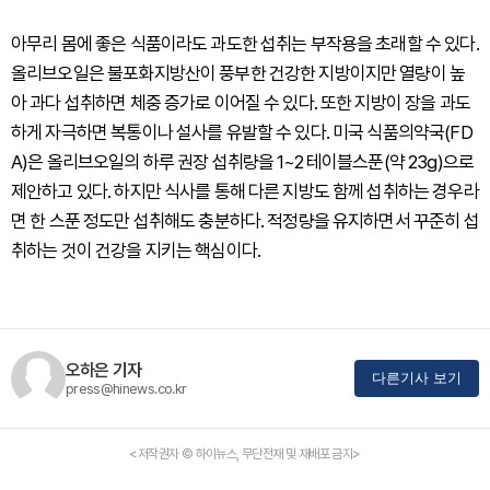
아무리 몸에 좋은 식품이라도 과도한 섭취는 부작용을 초래할 수 있다.
올리브오일은 불포화지방산이 풍부한 건강한 지방이지만 열량이 높
아 과다 섭취하면 체중 증가로 이어질 수 있다. 또한 지방이 장을 과도
하게 자극하면 복통이나 설사를 유발할 수 있다. 미국 식품의약국(FD
A)은 올리브오일의 하루 권장 섭취량을 1~2 테이블스푼(약 23g)으로
제안하고 있다. 하지만 식사를 통해 다른 지방도 함께 섭취하는 경우라
면 한 스푼 정도만 섭취해도 충분하다. 적정량을 유지하면서 꾸준히 섭
취하는 것이 건강을 지키는 핵심이다.
오하은 기자
다른기사 보기
press@hinews.co.kr
<저작권자 © 하이뉴스, 무단전재 및 재배포 금지>