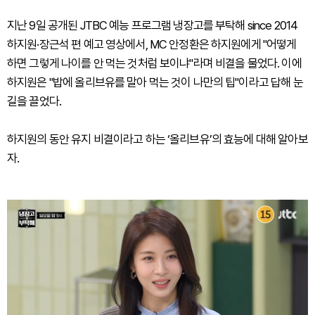
지난 9일 공개된 JTBC 예능 프로그램 냉장고를 부탁해 since 2014
하지원·장근석 편 예고 영상에서, MC 안정환은 하지원에게 "어떻게
하면 그렇게 나이를 안 먹는 것처럼 보이냐"라며 비결을 물었다. 이에
하지원은 "밥에 올리브유를 말아 먹는 것이 나만의 팁"이라고 답해 눈
길을 끌었다.
하지원의 동안 유지 비결이라고 하는 ‘올리브유’의 효능에 대해 알아보
자.