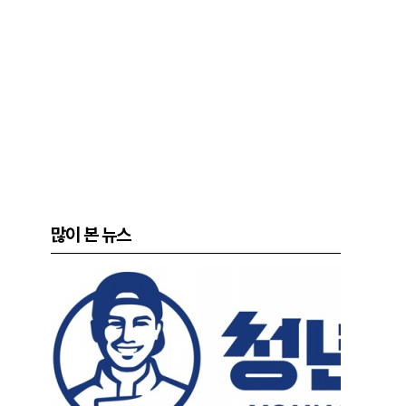
많이 본 뉴스