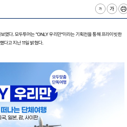
보였다. 모두투어는 "ONLY 우리만"이라는 기획전을 통해 프라이빗한
다고 지난 11일 밝혔다.