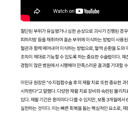
절단된 부위가 유실됐거나 심한 손상으로 괴사가 진행된 경우, 
피하지방 등을 채취하여 결손 부위에 이식하는 방법이 사용된다
혈관과 함께 떼어내어 이식하는 방법으로, 혈액 순환을 도와 
조직이 제대로 기능할 수 있도록 하는 중요한 수술법이다. 재
경험이 많은 병원에서 시행해야 만족스러운 결과를 기대할 수
이민규 원장은 "수지접합수술 후의 재활 치료 또한 중요한 과정
시작한다"고 말했다. 다양한 재활 치료 장비와 숙련된 물리치
있다. 재활 기간은 환자마다 다를 수 있지만, 보통 3개월에서
실천하는 것이다. 이는 빠른 회복을 돕는 핵심적인 요소로, 재