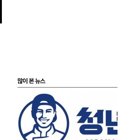
많이 본 뉴스