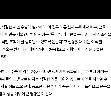
적절한 재건 수술이 필요하다. 이 경우 다른 신체 부위에서 피부, 근육,
. 이민규 서울연세병원 원장은 "특히 '유리피판술'은 결손 부위의 조직을
이식된 조직이 잘 생착될 수 있도록 돕는다"고 설명했다. 이는 이식된
건 수술은 환자의 상태에 맞춰어 맞춤형으로 시행되며, 이러한 수술은
 있다.
이다. 수술 후 약 1~2주가 지나면 상처가 안정화되고, 그때부터 재활을
료사들의 도움으로 환자는 적절한 가동 범위와 강도로 재활을 시작할 수
 6개월 정도 소요된다. 중요한 것은 환자가 꾸준히 자기 주도적으로 운동을
활의 성공 여부에 큰 영향을 미친다.