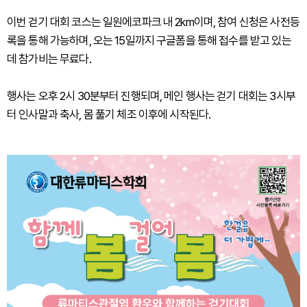
이번 걷기 대회 코스는 일원에코파크 내 2km이며, 참여 신청은 사전등
록을 통해 가능하며, 오는 15일까지 구글폼을 통해 접수를 받고 있는
데 참가비는 무료다.
행사는 오후 2시 30분부터 진행되며, 메인 행사는 걷기 대회는 3시부
터 인사말과 축사, 몸 풀기 체조 이후에 시작된다.