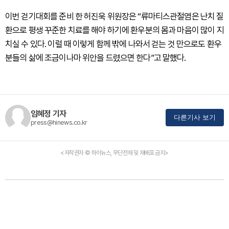
이번 걷기대회를 준비 한 허진욱 위원장은 “류마티스관절염은 난치 질
환으로 평생 꾸준한 치료를 해야 하기에 환우분의 몸과 마음이 많이 지
치실 수 있다. 이럴 때 이렇게 함께 밖에 나와서 걷는 것 만으로도 환우
분들의 삶에 조금이나마 위안을 드렸으면 한다”고 말했다.
임혜정 기자
다른기사 보기
press@hinews.co.kr
<저작권자 © 하이뉴스, 무단전재 및 재배포 금지>