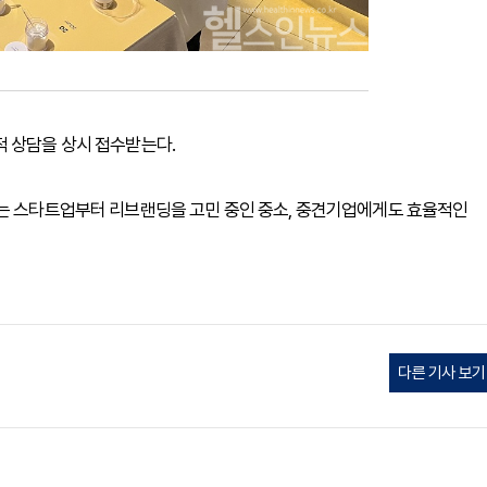
적 상담을 상시 접수받는다.
하는 스타트업부터 리브랜딩을 고민 중인 중소, 중견기업에게도 효율적인
다른 기사 보기