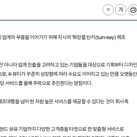
계의 부흥을 이어가기 위해 자사의 '화장품 턴키(turn-key) 제조
만 아니라 업계 진출을 고려하고 있는 기업들을 대상으로 기획부터 디자인
으로, K-뷰티가 꾸준히 성장함에 따라 수요도 이어지고 있는 만큼 오랫동
당 서비스를 올해 주력으로 추진한다는 방침이다.
제조대행을 넘어 한 차원 높은 서비스를 제공할 수 있다는 것이 회사측
 브랜드 보유 기업까지 다양한 고객층을 타겟으로 한 맞춤형 서비스로