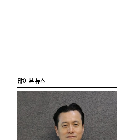
많이 본 뉴스