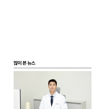
많이 본 뉴스