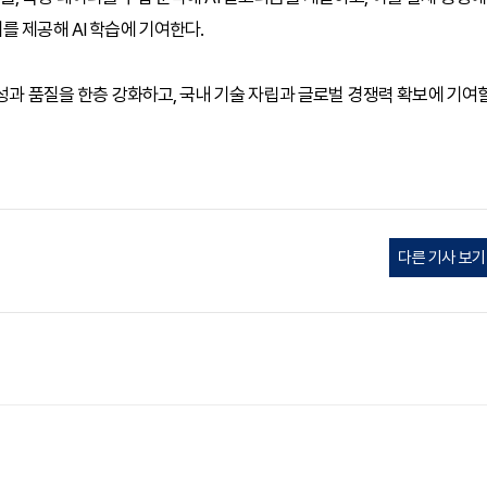
 제공해 AI 학습에 기여한다.
성과 품질을 한층 강화하고, 국내 기술 자립과 글로벌 경쟁력 확보에 기여
다른 기사 보기