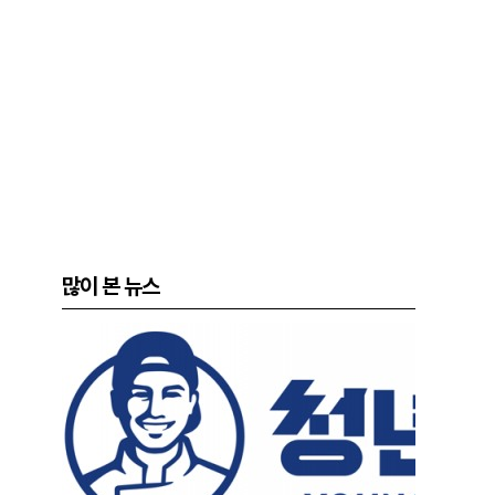
많이 본 뉴스