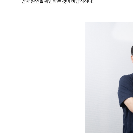
받아 원인을 확인하는 것이 바람직하다.