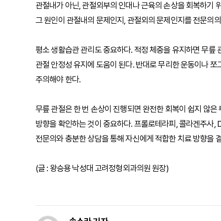
관절내가 아닌, 관절외부의 인대나 근육의 손상을 회복하기 위
그 원인이 관절내의 문제인지, 관절외의 문제인지를 전문의의
평소 생활습관 관리도 중요하다. 적정 체중을 유지하면 무릎 
관절 안정성 유지에 도움이 된다. 반대로 무리한 운동이나 쪼
주의해야 한다.
무릎 관절은 한 번 손상이 진행되면 완전한 회복이 쉽지 않은
방향을 확인하는 것이 중요하다. 프롤로테라피, 콜라겐주사, 
전문의와 충분한 상담을 통해 자신에게 적합한 치료 방향을 
(글 : 왕승용 낙성대 고려정형외과의원 원장)