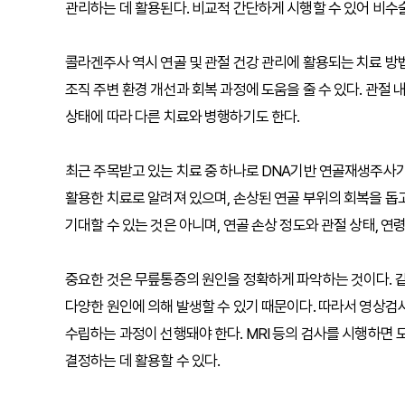
관리하는 데 활용된다. 비교적 간단하게 시행할 수 있어 비수
콜라겐주사 역시 연골 및 관절 건강 관리에 활용되는 치료 방
조직 주변 환경 개선과 회복 과정에 도움을 줄 수 있다. 관절
상태에 따라 다른 치료와 병행하기도 한다.
최근 주목받고 있는 치료 중 하나로 DNA기반 연골재생주사가 
활용한 치료로 알려져 있으며, 손상된 연골 부위의 회복을 돕
기대할 수 있는 것은 아니며, 연골 손상 정도와 관절 상태, 연
중요한 것은 무릎통증의 원인을 정확하게 파악하는 것이다. 같은
다양한 원인에 의해 발생할 수 있기 때문이다. 따라서 영상검
수립하는 과정이 선행돼야 한다. MRI 등의 검사를 시행하면 
결정하는 데 활용할 수 있다.