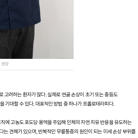
 원장
 고려하는 환자가 많다. 실제로 연골 손상이 초기 또는 중등도
 기대할 수 있다. 대표적인 방법 중 하나가 프롤로테라피다.
조직에 고농도 포도당 용액을 주입해 인체의 자연 치유 반응을 유도하는
있다는 견해가 있으며, 반복적인 무릎통증의 원인이 되는 미세 손상 부위를