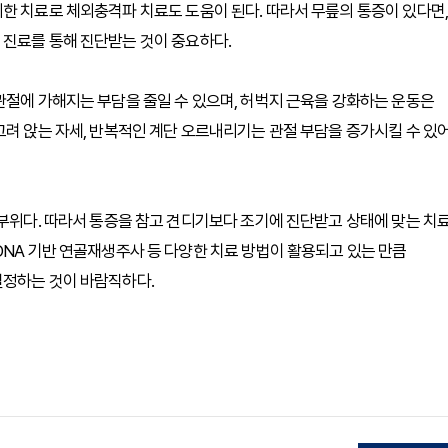
한 치료로 체외충격파 치료도 도움이 된다. 따라서 무릎의 통증이 있다면,
 진료를 통해 진단받는 것이 중요하다.
관절에 가해지는 부담을 줄일 수 있으며, 허벅지 근육을 강화하는 운동은
그려 앉는 자세, 반복적인 계단 오르내리기는 관절 부담을 증가시킬 수 있
 부위다. 따라서 통증을 참고 견디기보다 조기에 진단받고 상태에 맞는 치
DNA 기반 연골재생주사 등 다양한 치료 방법이 활용되고 있는 만큼
결정하는 것이 바람직하다.