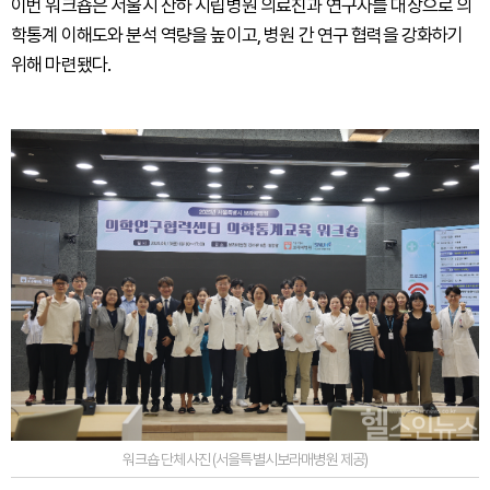
이번 워크숍은 서울시 산하 시립병원 의료진과 연구자를 대상으로 의
학통계 이해도와 분석 역량을 높이고, 병원 간 연구 협력을 강화하기
위해 마련됐다.
워크숍 단체사진 (서을특별시보라매병원 제공)