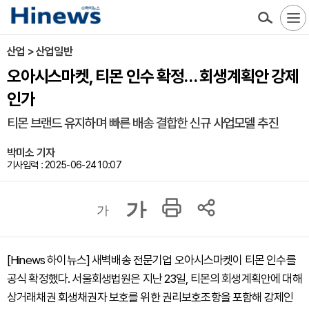
산업 > 산업일반
오아시스마켓, 티몬 인수 확정… 회생계획안 강제
인가
티몬 브랜드 유지하며 빠른 배송 결합한 신규 사업모델 추진
박미소 기자
기사입력 : 2025-06-24 10:07
가
가
[Hinews 하이뉴스] 새벽배송 전문기업 오아시스마켓이 티몬 인수를
공식 확정했다. 서울회생법원은 지난 23일, 티몬의 회생계획안에 대해
상거래채권 회생채권자 보호를 위한 권리보호조항을 포함해 강제인