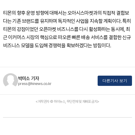
티몬의 향후 운영 방향에 대해서는 오아시스마켓과의 직접적 결합보
다는 기존 브랜드를 유지하며 독자적인 사업을 지속할 계획이다. 특히
티몬의 강점이었던 오픈마켓 비즈니스를 다시 활성화하는 동시에, 최
근 이커머스 시장의 핵심으로 떠오른 빠른 배송 서비스를 결합한 신규
비즈니스 모델을 도입해 경쟁력을 확보하겠다는 방침이다.
박미소 기자
다른기사 보기
press@hinews.co.kr
<저작권자 © 하이뉴스, 무단전재 및 재배포 금지>