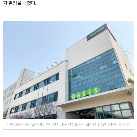
가 결정을 내렸다.
새벽배송 전문기업 오아시스마켓이 티몬 인수를 공식 확정했다. (오아시스마켓 제공)