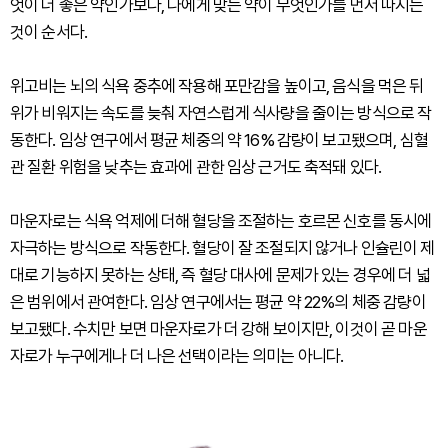
엇이 더 좋은 약인가보다, 나에게 맞는 약이 무엇인가를 먼저 따지는
것이 순서다.
위고비는 뇌의 식욕 중추에 작용해 포만감을 높이고, 음식을 먹은 뒤
위가 비워지는 속도를 늦춰 자연스럽게 식사량을 줄이는 방식으로 작
동한다. 임상 연구에서 평균 체중의 약 16% 감량이 보고됐으며, 심혈
관 질환 위험을 낮추는 효과에 관한 임상 근거도 축적돼 있다.
마운자로는 식욕 억제에 더해 혈당을 조절하는 호르몬 신호를 동시에
자극하는 방식으로 작동한다. 혈당이 잘 조절되지 않거나 인슐린이 제
대로 기능하지 못하는 상태, 즉 혈당 대사에 문제가 있는 경우에 더 넓
은 범위에서 관여한다. 임상 연구에서는 평균 약 22%의 체중 감량이
보고됐다. 수치만 보면 마운자로가 더 강해 보이지만, 이것이 곧 마운
자로가 누구에게나 더 나은 선택이라는 의미는 아니다.