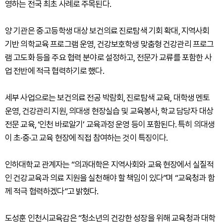
영하는 전국 최초 사례로 주목된다.
양 기관은 중‧고등학생 대상 보건의료 진로탐색 기회 확대, 지역사회
기반 의학교육 프로그램 운영, 건강보호학생 맞춤형 건강관리 프로그
램 고도화 등을 주요 협력 분야로 설정하고, 전문가 교류를 포함한 사
업 전반에 적극 협력하기로 했다.
세부 사업으로는 보건의료 전공 박람회, 진로탐색 교육, 대학생 멘토
운영, 건강관리 지원, 의대생 현장실습 및 교육봉사, 학교 담당자 대상
전문 교육, ‘인천 바로알기’ 교육과정 운영 등이 포함된다. 특히 의대생
이 초·중·고 교육 현장에 직접 참여하는 것이 특징이다.
인하대학교 관계자는 “의과대학은 지역사회와 교육 현장에서 실질적
인 건강교육과 의료 지원을 실천해야 할 책임이 있다”며 “교육청과 함
께 적극 협력하겠다”고 밝혔다.
도성훈 인천시교육감은 “청소년의 건강한 성장을 위해 교육청과 대학