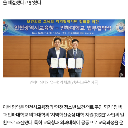
을 체결했다고 밝혔다.
인하대 의대와 업무협약 체결 (인천시교육청 제공)
이번 협약은 인천시교육청의 ‘인천 청소년 보건‧의료 주인 되기’ 정책
과 인하대학교 의과대학의 ‘지역혁신중심 대학 지원(RISE)’ 사업의 일
환으로 추진됐다. 특히 교육청과 의과대학이 공동으로 교육과정을 운