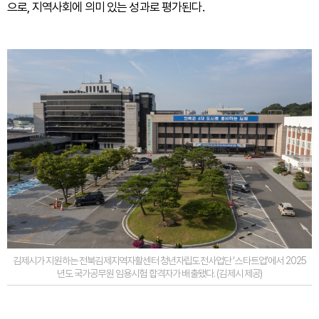
으로, 지역사회에 의미 있는 성과로 평가된다.
김제시가 지원하는 전북김제지역자활센터 청년자립도전사업단 ‘스타트업’에서 2025
년도 국가공무원 임용시험 합격자가 배출됐다. (김제시 제공)